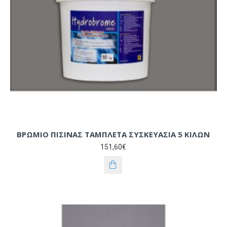
ΒΡΩΜΙΟ ΠΙΣΙΝΑΣ ΤΑΜΠΛΕΤΑ ΣΥΣΚΕΥΑΣΙΑ 5 ΚΙΛΩΝ
151,60€