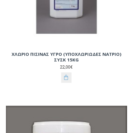
ΧΛΩΡΙΟ ΠΙΣΙΝΑΣ ΥΓΡΟ (ΥΠΟΧΛΩΡΙΩΔΕΣ ΝΑΤΡΙΟ)
ΣΥΣΚ 15KG
22,00€