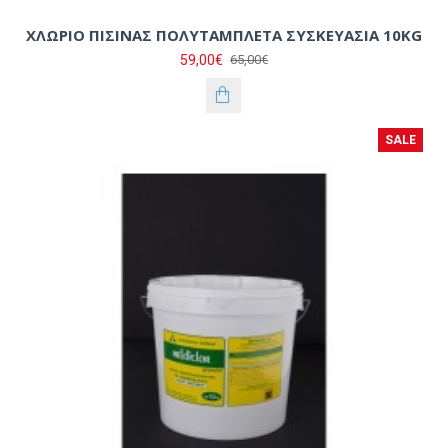
ΧΛΩΡΙΟ ΠΙΣΙΝΑΣ ΠΟΛΥΤΑΜΠΛΕΤΑ ΣΥΣΚΕΥΑΣΙΑ 10KG
59,00€
65,00€
SALE