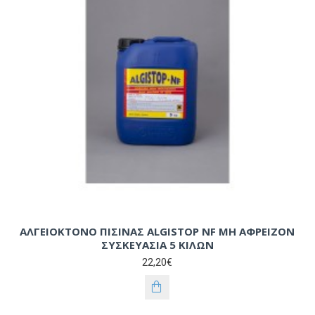
ΑΛΓΕΙΟΚΤΟΝΟ ΠΙΣΙΝΑΣ ALGISTOP NF ΜΗ ΑΦΡΕΙΖΟΝ
ΣΥΣΚΕΥΑΣΙΑ 5 ΚΙΛΩΝ
22,20€