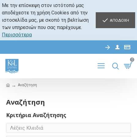
Με την επίσκεψη στον ιστότοπό μας
αποδέχεστε τη χρήση Cookies από την
ιστοσελίδα μας, με σκοπό τη βελτίωση
ΑΠΟΔΟΧΗ
των υπηρεσιών που σας παρέχουμε.
Περισσότερα
0
Αναζήτηση
Αναζήτηση
Κριτήρια Αναζήτησης