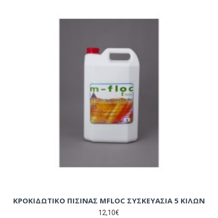
ΚΡΟΚΙΔΩΤΙΚΟ ΠΙΣΙΝΑΣ MFLOC ΣΥΣΚΕΥΑΣΙΑ 5 ΚΙΛΩΝ
12,10€