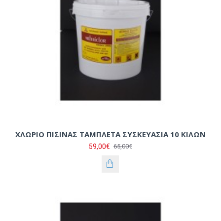
ΧΛΩΡΙΟ ΠΙΣΙΝΑΣ ΤΑΜΠΛΕΤΑ ΣΥΣΚΕΥΑΣΙΑ 10 ΚΙΛΩΝ
59,00€
65,00€