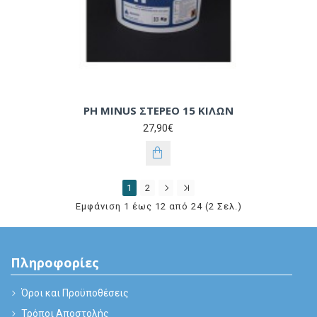
PH MINUS ΣΤΕΡΕΟ 15 ΚΙΛΩΝ
27,90€
1
2
Εμφάνιση 1 έως 12 από 24 (2 Σελ.)
Πληροφορίες
Όροι και Προϋποθέσεις
Τρόποι Αποστολής