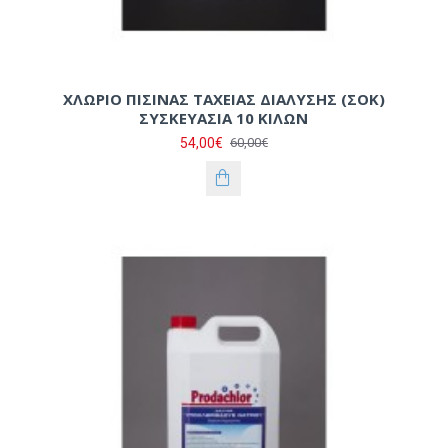
ΧΛΩΡΙΟ ΠΙΣΙΝΑΣ ΤΑΧΕΙΑΣ ΔΙΑΛΥΣΗΣ (ΣΟΚ)
ΣΥΣΚΕΥΑΣΙΑ 10 ΚΙΛΩΝ
54,00€
60,00€