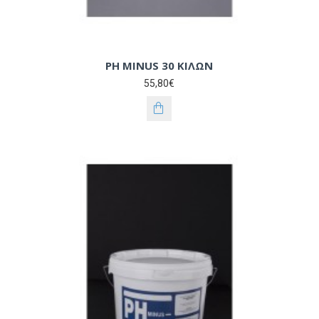
PH MINUS 30 ΚΙΛΩΝ
55,80€