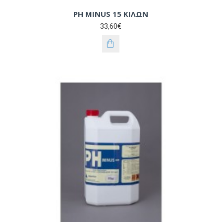
PH MINUS 15 ΚΙΛΩΝ
33,60€