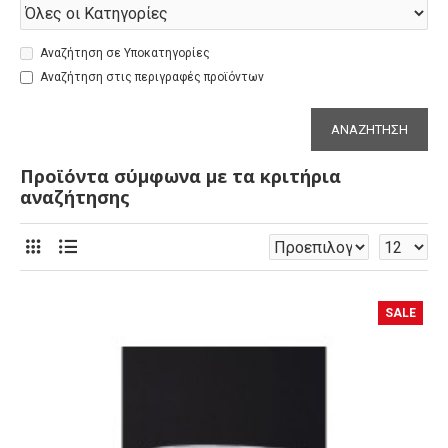
Αναζήτηση σε Υποκατηγορίες
Αναζήτηση στις περιγραφές προϊόντων
ΑΝΑΖΉΤΗΣΗ
Προϊόντα σύμφωνα με τα κριτήρια
αναζήτησης
SALE