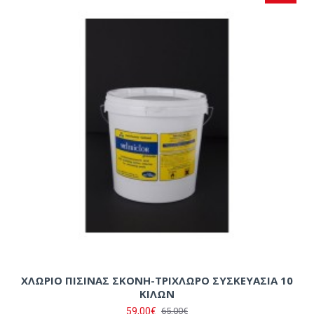
ΧΛΩΡΙΟ ΠΙΣΙΝΑΣ ΣΚΟΝΗ-ΤΡΙΧΛΩΡΟ ΣΥΣΚΕΥΑΣΙΑ 10
ΚΙΛΩΝ
59,00€
65,00€