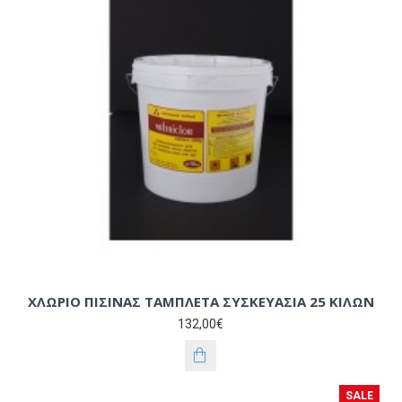
ΧΛΩΡΙΟ ΠΙΣΙΝΑΣ ΤΑΜΠΛΕΤΑ ΣΥΣΚΕΥΑΣΙΑ 25 ΚΙΛΩΝ
132,00€
SALE