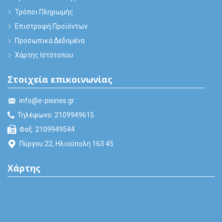
Τρόποι Πληρωμής
Επιστροφή Προϊόντων
Προσωπικά Δεδομένα
Χάρτης Ιστότοπου
Στοιχεία επικοινωνίας
info@e-pisines.gr
Τηλέφωνο: 2109949615
Φαξ: 2109949544
Πύργου 22, Ηλιούπολη 163 45
Χάρτης