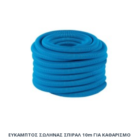
ΕΥΚΑΜΠΤΟΣ ΣΩΛΗΝΑΣ ΣΠΙΡΑΛ 10m ΓΙΑ ΚΑΘΑΡΙΣΜΟ