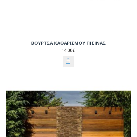
ΒΟΥΡΤΣΑ ΚΑΘΑΡΙΣΜΟΥ ΠΙΣΙΝΑΣ
14,00€