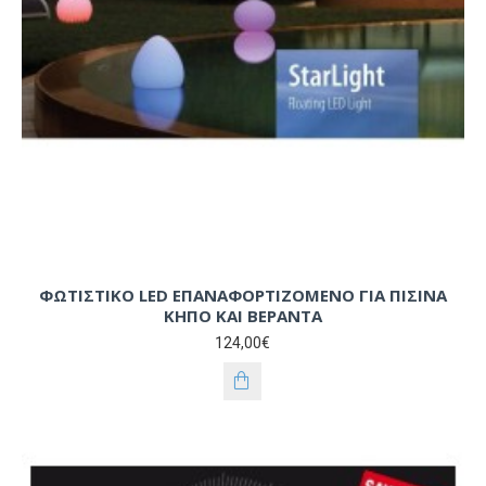
ΦΩΤΙΣΤΙΚΟ LED ΕΠΑΝΑΦΟΡΤΙΖΟΜΕΝΟ ΓΙΑ ΠΙΣΙΝΑ
ΚΗΠΟ ΚΑΙ ΒΕΡΑΝΤΑ
124,00€