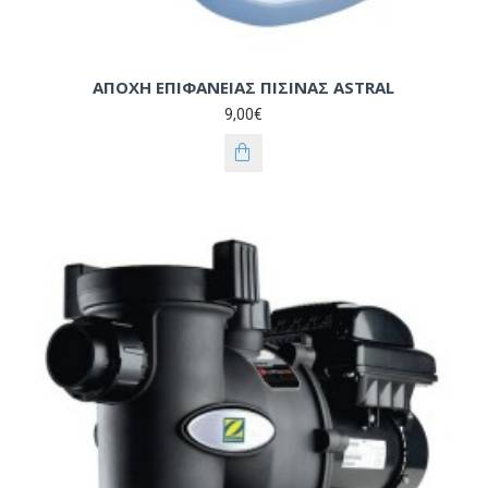
ΑΠΟΧΗ ΕΠΙΦΑΝΕΙΑΣ ΠΙΣΙΝΑΣ ASTRAL
9,00€