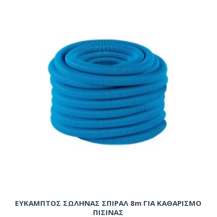
ΕΥΚΑΜΠΤΟΣ ΣΩΛΗΝΑΣ ΣΠΙΡΑΛ 8m ΓΙΑ ΚΑΘΑΡΙΣΜΟ
ΠΙΣΙΝΑΣ