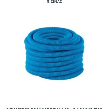
ΠΙΣΙΝΑΣ