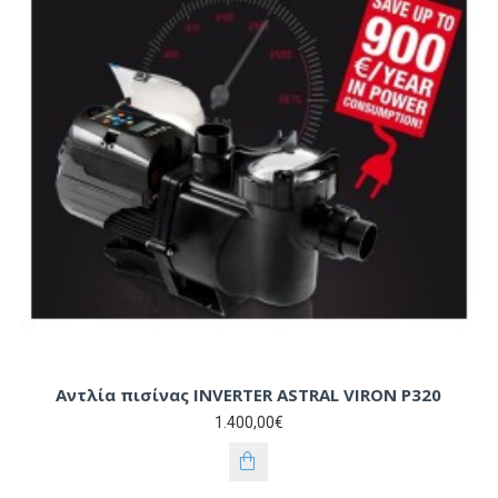
Αντλία πισίνας INVERTER ASTRAL VIRON P320
1.400,00€