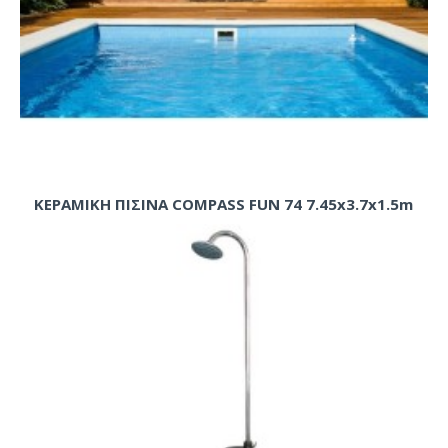
ΚΕΡΑΜΙΚΗ ΠΙΣΙΝΑ COMPASS FUN 74 7.45x3.7x1.5m