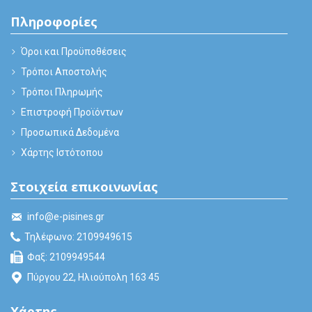
Πληροφορίες
Όροι και Προϋποθέσεις
Τρόποι Αποστολής
Τρόποι Πληρωμής
Επιστροφή Προϊόντων
Προσωπικά Δεδομένα
Χάρτης Ιστότοπου
Στοιχεία επικοινωνίας
info@e-pisines.gr
Τηλέφωνο: 2109949615
Φαξ: 2109949544
Πύργου 22, Ηλιούπολη 163 45
Χάρτης