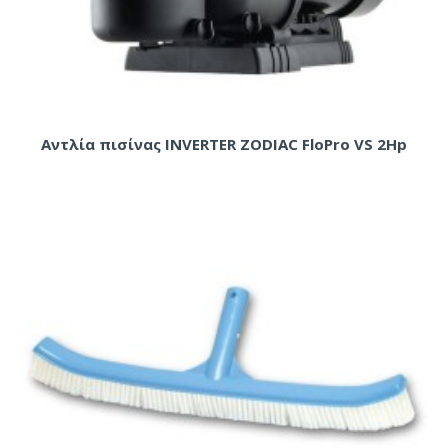
Αντλία πισίνας INVERTER ZODIAC FloPro VS 2Hp