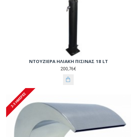
ΝΤΟΥΖΙΕΡΑ ΗΛΙΑΚΗ ΠΙΣΙΝΑΣ 18 LT
200,76€
2-3 ΗΜΈΡΕΣ