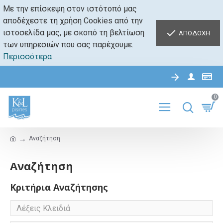
Με την επίσκεψη στον ιστότοπό μας
αποδέχεστε τη χρήση Cookies από την
ιστοσελίδα μας, με σκοπό τη βελτίωση
ΑΠΟΔΟΧΗ
των υπηρεσιών που σας παρέχουμε.
Περισσότερα
0
Αναζήτηση
Αναζήτηση
Κριτήρια Αναζήτησης