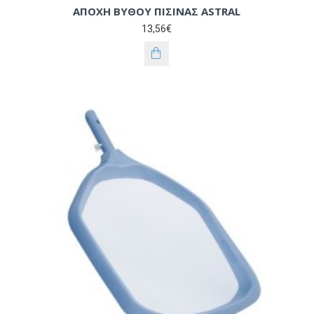
ΑΠΟΧΗ ΒΥΘΟΥ ΠΙΣΙΝΑΣ ASTRAL
13,56€