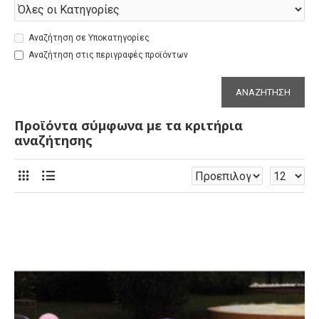
Αναζήτηση σε Υποκατηγορίες
Αναζήτηση στις περιγραφές προϊόντων
ΑΝΑΖΉΤΗΣΗ
Προϊόντα σύμφωνα με τα κριτήρια
αναζήτησης